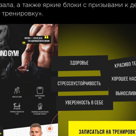
зала, а также яркие блоки с призывами к 
 тренировку».