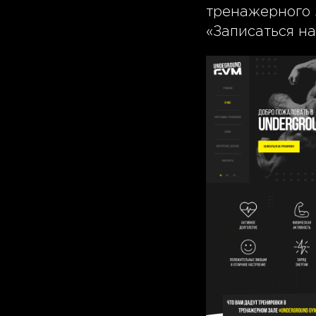
тренажерного 
«Записаться на