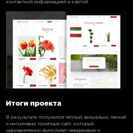
контактной информацией и картой.
Итоги проекта
В результате получился тёплый, визуально лёгкий
и интуитивно понятный сайт, который
одновременно выполняет имиджевые и