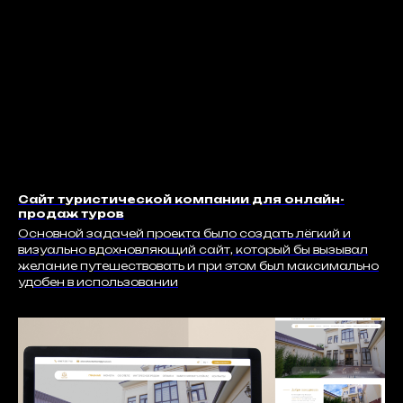
Сайт туристической компании для онлайн-
продаж туров
Основной задачей проекта было создать лёгкий и
визуально вдохновляющий сайт, который бы вызывал
желание путешествовать и при этом был максимально
удобен в использовании