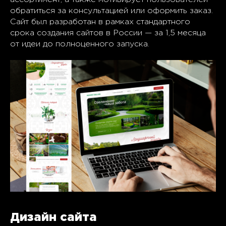
обратиться за консультацией или оформить заказ.
Сайт был разработан в рамках стандартного
срока создания сайтов в России — за 1,5 месяца
от идеи до полноценного запуска.
Дизайн сайта