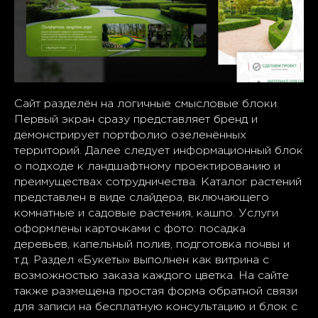
Сайт разделён на логичные смысловые блоки.
Первый экран сразу представляет бренд и
демонстрирует портфолио озеленённых
территорий. Далее следует информационный блок
о подходе к ландшафтному проектированию и
преимуществах сотрудничества. Каталог растений
представлен в виде слайдера, включающего
комнатные и садовые растения, кашпо. Услуги
оформлены карточками с фото: посадка
деревьев, капельный полив, подготовка почвы и
т.д. Раздел «Букеты» выполнен как витрина с
возможностью заказа каждого цветка. На сайте
также размещена простая форма обратной связи
для записи на бесплатную консультацию и блок с