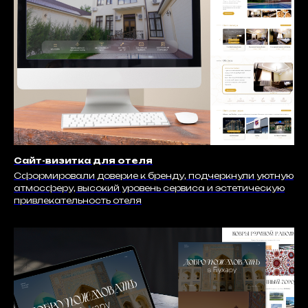
Сайт-визитка для отеля
Сформировали доверие к бренду, подчеркнули уютную
атмосферу, высокий уровень сервиса и эстетическую
привлекательность отеля