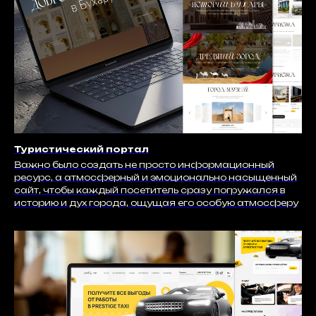
СВЯЗАТЬСЯ
Туристический портал
Важно было создать не просто информационный
ресурс, а атмосферный и эмоционально насыщенный
сайт, чтобы каждый посетитель сразу погружался в
историю и дух города, ощущая его особую атмосферу