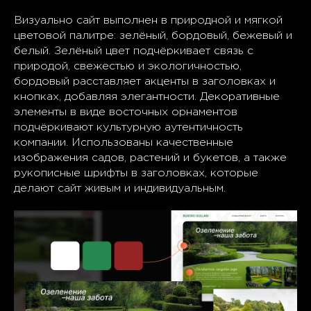
Визуально сайт выполнен в природной и мягкой
цветовой палитре: зелёный, бордовый, бежевый и
белый. Зелёный цвет подчёркивает связь с
природой, свежестью и экологичностью,
бордовый расставляет акценты в заголовках и
кнопках, добавляя элегантности. Декоративные
элементы в виде восточных орнаментов
подчёркивают культурную аутентичность
компании. Использованы качественные
изображения садов, растений и букетов, а также
рукописные шрифты в заголовках, которые
делают сайт живым и индивидуальным.