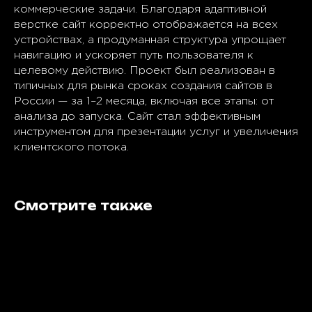
коммерческие задачи. Благодаря адаптивной
верстке сайт корректно отображается на всех
устройствах, а продуманная структура упрощает
навигацию и ускоряет путь пользователя к
целевому действию. Проект был реализован в
типичных для рынка сроках создания сайтов в
России — за 1–2 месяца, включая все этапы: от
анализа до запуска. Сайт стал эффективным
инструментом для презентации услуг и увеличения
клиентского потока.
Смотрите также