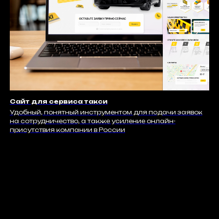
Сайт для сервиса такси
Удобный, понятный инструментом для подачи заявок
на сотрудничество, а также усиление онлайн-
присутствия компании в России