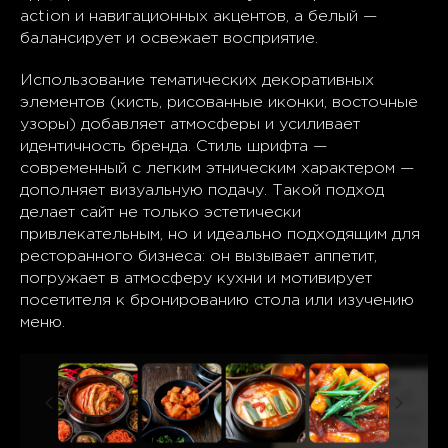
action и навигационных акцентов, а белый —
балансирует и освежает восприятие.
Использование тематических декоративных
элементов (кисть, рисованные иконки, восточные
узоры) добавляет атмосферы и усиливает
идентичность бренда. Стиль шрифта —
современный с легким этническим характером —
дополняет визуальную подачу. Такой подход
делает сайт не только эстетически
привлекательным, но и идеально подходящим для
ресторанного бизнеса: он вызывает аппетит,
погружает в атмосферу кухни и мотивирует
посетителя к бронированию стола или изучению
меню.