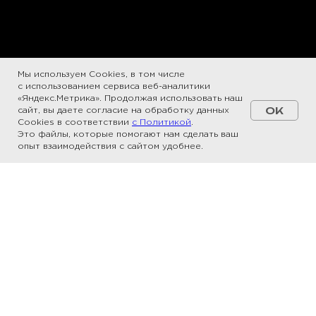
Мы используем Cookies, в том числе
с использованием сервиса веб-аналитики
«Яндекс.Метрика». Продолжая использовать наш
OK
сайт, вы даете согласие на обработку данных
Cookies в соответствии
с Политикой
.
Это файлы, которые помогают нам сделать ваш
опыт взаимодействия с сайтом удобнее.