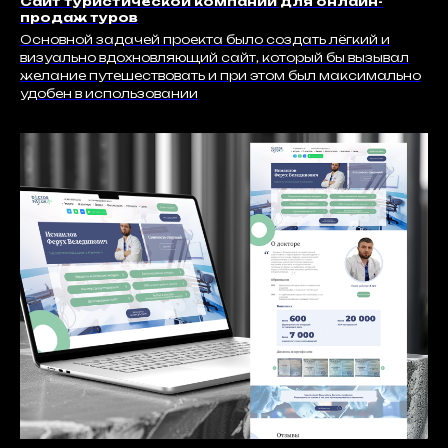
Сайт туристической компании для онлайн-
продаж туров
Основной задачей проекта было создать лёгкий и
визуально вдохновляющий сайт, который бы вызывал
желание путешествовать и при этом был максимально
удобен в использовании