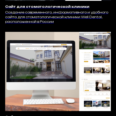
Сайт для стоматологической клиники
Создание современного, информативного и удобного
сайта для стоматологической клиники Well Dental,
расположенной в России