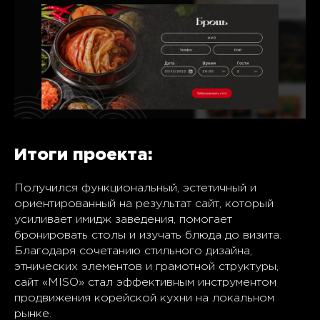
Итоги проекта:
Получился функциональный, эстетичный и
ориентированный на результат сайт, который
усиливает имидж заведения, помогает
бронировать столы и изучать блюда до визита.
Благодаря сочетанию стильного дизайна,
этнических элементов и грамотной структуры,
сайт «MISO» стал эффективным инструментом
продвижения корейской кухни на локальном
рынке.