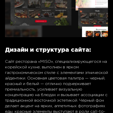
Дизайн и структура сайта:
Сайт ресторана «MISO», специализирующегося на
корейской кухне, выполнен в ярком
гастрономическом стиле с элементами этнической
айдентики. Основная цветовая палитра — черный,
красный и белый — отлично подчеркивает
премиальность, усиливает визуальную
концентрацию на блюдах и вызывает ассоциации с
традиционной восточной эстетикой. Чёрный фон
делает акцент на ярких, аппетитных фотографиях
еды, красные элементы выступают в роли call-to-