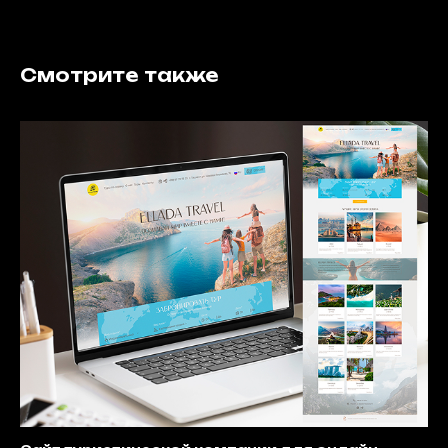
Смотрите также