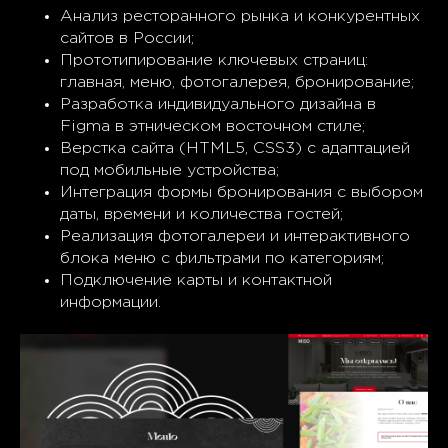
Анализ ресторанного рынка и конкурентных
сайтов в России;
Прототипирование ключевых страниц:
главная, меню, фотогалерея, бронирование;
Разработка индивидуального дизайна в
Figma в этническом восточном стиле;
Верстка сайта (HTML5, CSS3) с адаптацией
под мобильные устройства;
Интеграция формы бронирования с выбором
даты, времени и количества гостей;
Реализация фотогалереи и интерактивного
блока меню с фильтрами по категориям;
Подключение карты и контактной
информации.