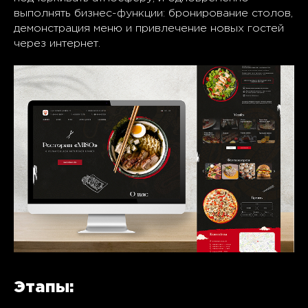
выполнять бизнес-функции: бронирование столов,
демонстрация меню и привлечение новых гостей
через интернет.
Этапы: