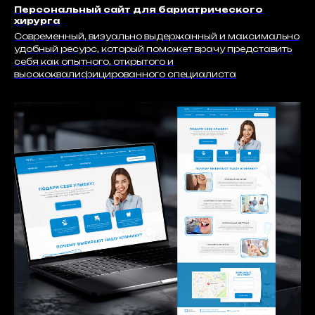
Персональный сайт для бариатрического
хирурга
Современный, визуально выдержанный и максимально
удобный ресурс, который поможет врачу представить
себя как опытного, открытого и
высококвалифицированного специалиста
СВЯЗАТЬСЯ